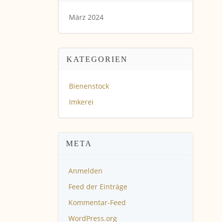
März 2024
KATEGORIEN
Bienenstock
Imkerei
META
Anmelden
Feed der Einträge
Kommentar-Feed
WordPress.org