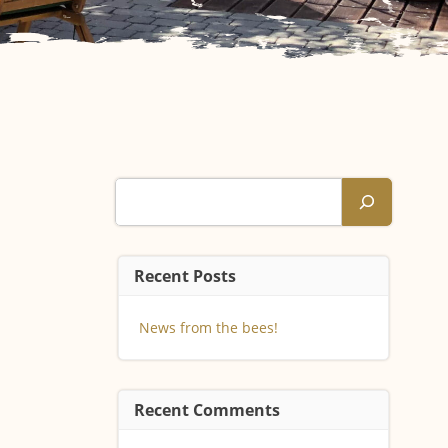
Suchen
Recent Posts
News from the bees!
Recent Comments