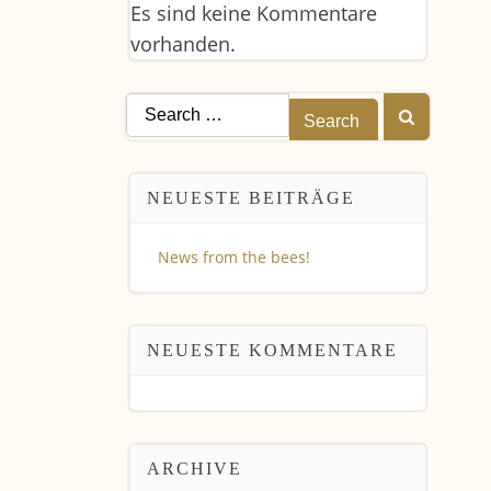
Es sind keine Kommentare
vorhanden.
Search
for:
NEUESTE BEITRÄGE
News from the bees!
NEUESTE KOMMENTARE
ARCHIVE