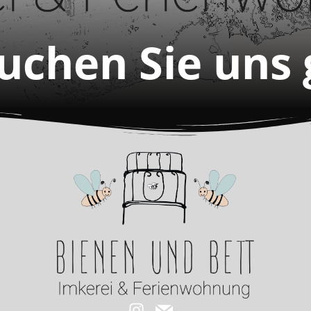
suchen Sie uns