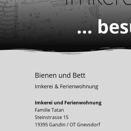
... be
Bienen und Bett
Imkerei & Ferienwohnung
Imkerei und Ferienwohnung
Familie Tatan
Steinstrasse 15
19395 Ganzlin / OT Gnevsdorf